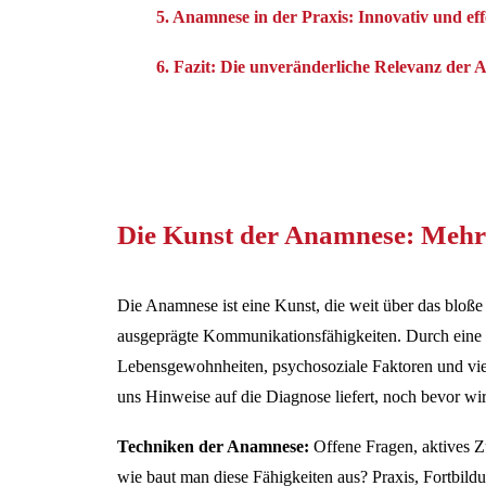
5. Anamnese in der Praxis: Innovativ und eff
6. Fazit: Die unveränderliche Relevanz der
Die Kunst der Anamnese: Mehr a
Die Anamnese ist eine Kunst, die weit über das bloße
ausgeprägte Kommunikationsfähigkeiten. Durch eine e
Lebensgewohnheiten, psychosoziale Faktoren und viel
uns Hinweise auf die Diagnose liefert, noch bevor wi
Techniken der Anamnese:
Offene Fragen, aktives Zu
wie baut man diese Fähigkeiten aus? Praxis, Fortbildu