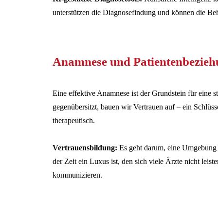
unterstützen die Diagnosefindung und können die Be
Anamnese und Patientenbezieh
Eine effektive Anamnese ist der Grundstein für eine 
gegenübersitzt, bauen wir Vertrauen auf – ein Schlüss
therapeutisch.
Vertrauensbildung:
Es geht darum, eine Umgebung zu 
der Zeit ein Luxus ist, den sich viele Ärzte nicht lei
kommunizieren.