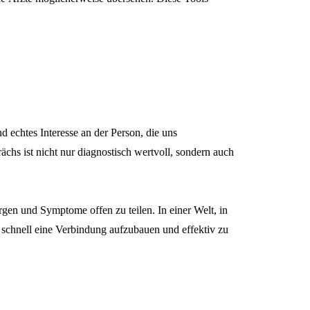
 echtes Interesse an der Person, die uns
ächs ist nicht nur diagnostisch wertvoll, sondern auch
rgen und Symptome offen zu teilen. In einer Welt, in
n, schnell eine Verbindung aufzubauen und effektiv zu