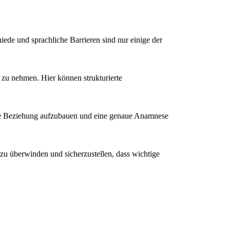
iede und sprachliche Barrieren sind nur einige der
 zu nehmen. Hier können strukturierte
volle Beziehung aufzubauen und eine genaue Anamnese
u überwinden und sicherzustellen, dass wichtige