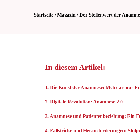
Startseite
/
Magazin
/ Der Stellenwert der Anamn
In diesem Artikel:
1. Die Kunst der Anamnese: Mehr als nur Fr
2. Digitale Revolution: Anamnese 2.0
3. Anamnese und Patientenbeziehung: Ein 
4. Fallstricke und Herausforderungen: Stolpe