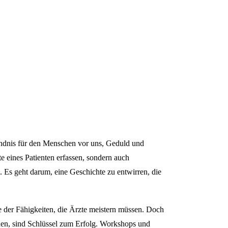
tändnis für den Menschen vor uns, Geduld und
 eines Patienten erfassen, sondern auch
Es geht darum, eine Geschichte zu entwirren, die
e der Fähigkeiten, die Ärzte meistern müssen. Doch
ernen, sind Schlüssel zum Erfolg. Workshops und