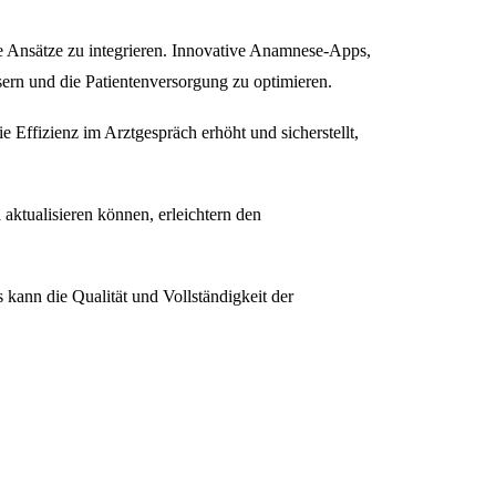
e Ansätze zu integrieren. Innovative Anamnese-Apps,
sern und die Patientenversorgung zu optimieren.
 Effizienz im Arztgespräch erhöht und sicherstellt,
aktualisieren können, erleichtern den
kann die Qualität und Vollständigkeit der