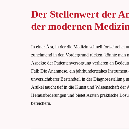
Der Stellenwert der A
der modernen Medizi
In einer Ära, in der die Medizin schnell fortschreitet 
zunehmend in den Vordergrund rücken, könnte man mei
Aspekte der Patientenversorgung verlieren an Bedeutu
Fall: Die Anamnese, ein jahrhundertealtes Instrument 
unverzichtbarer Bestandteil in der Diagnosestellung
Artikel taucht tief in die Kunst und Wissenschaft de
Herausforderungen und bietet Ärzten praktische Lösu
bereichern.