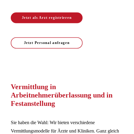
Jetzt als Arzt registrieren
Jetzt Personal anfragen
Vermittlung in
Arbeitnehmerüberlassung und in
Festanstellung
Sie haben die Wahl: Wir bieten verschiedene
Vermittlungsmodelle für Ärzte und Kliniken. Ganz gleich