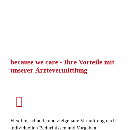
because we care - Ihre Vorteile mit
unserer Ärztevermittlung
Flexible, schnelle und zielgenaue Vermittlung nach
individuellen Bedürfnissen und Vorgaben