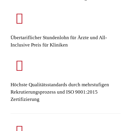
Übertariflicher Stundenlohn für Ärzte und All-
Inclusive Preis für Kliniken
Höchste Qualitätsstandards durch mehrstufigen
Rekrutierungsprozess und ISO 9001:2015
Zertifizierung