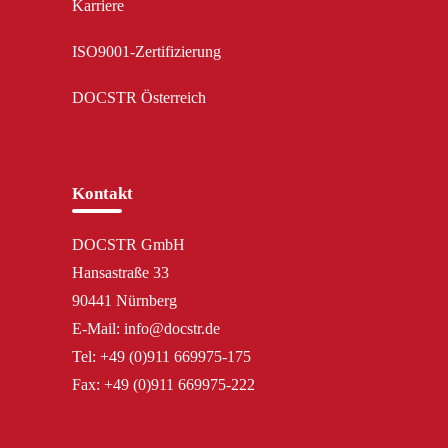
Karriere
ISO9001-Zertifizierung
DOCSTR Österreich
Kontakt
DOCSTR GmbH
Hansastraße 33
90441 Nürnberg
E-Mail:
info@docstr.de
Tel:
+49 (0)911 669975-175
Fax:
+49 (0)911 669975-222