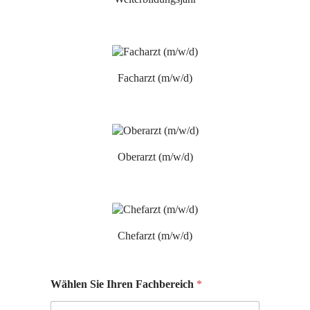
Facharzt (m/w/d)
Oberarzt (m/w/d)
Chefarzt (m/w/d)
Wählen Sie Ihren Fachbereich
*