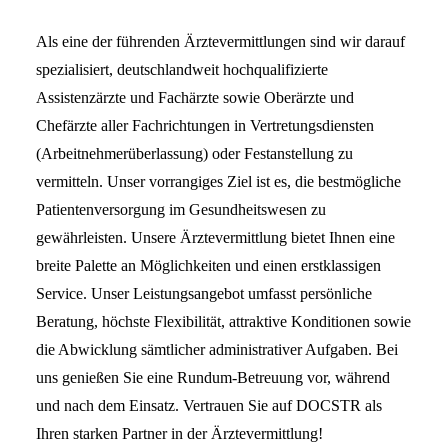
Als eine der führenden Ärztevermittlungen sind wir darauf
spezialisiert, deutschlandweit hochqualifizierte
Assistenzärzte und Fachärzte sowie Oberärzte und
Chefärzte aller Fachrichtungen in Vertretungsdiensten
(Arbeitnehmerüberlassung) oder Festanstellung zu
vermitteln. Unser vorrangiges Ziel ist es, die bestmögliche
Patientenversorgung im Gesundheitswesen zu
gewährleisten. Unsere Ärztevermittlung bietet Ihnen eine
breite Palette an Möglichkeiten und einen erstklassigen
Service. Unser Leistungsangebot umfasst persönliche
Beratung, höchste Flexibilität, attraktive Konditionen sowie
die Abwicklung sämtlicher administrativer Aufgaben. Bei
uns genießen Sie eine Rundum-Betreuung vor, während
und nach dem Einsatz. Vertrauen Sie auf DOCSTR als
Ihren starken Partner in der Ärztevermittlung!