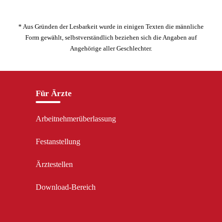
* Aus Gründen der Lesbarkeit wurde in einigen Texten die männliche
Form gewählt, selbstverständlich beziehen sich die Angaben auf
Angehörige aller Geschlechter.
Für Ärzte
Arbeitnehmerüberlassung
Festanstellung
Ärztestellen
Download-Bereich