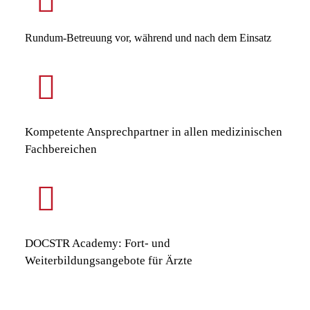
Rundum-Betreuung vor, während und nach dem Einsatz
Kompetente Ansprechpartner in allen medizinischen
Fachbereichen
DOCSTR Academy: Fort- und
Weiterbildungsangebote für Ärzte