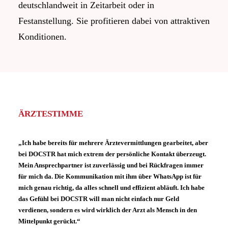
deutschlandweit in Zeitarbeit oder in
Festanstellung. Sie profitieren dabei von attraktiven
Konditionen.
ÄRZTESTIMME
„Ich habe bereits für mehrere Ärztevermittlungen gearbeitet, aber
bei DOCSTR hat mich extrem der persönliche Kontakt überzeugt.
Mein Ansprechpartner ist zuverlässig und bei Rückfragen immer
für mich da. Die Kommunikation mit ihm über WhatsApp ist für
mich genau richtig, da alles schnell und effizient abläuft. Ich habe
das Gefühl bei DOCSTR will man nicht einfach nur Geld
verdienen, sondern es wird wirklich der Arzt als Mensch in den
Mittelpunkt gerückt.“