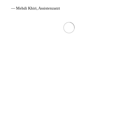
— Mehdi Khiri, Assistenzarzt