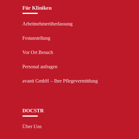
Für Kliniken
Arbeitnehmerüberlassung
Festanstellung
Vor Ort Besuch
Personal anfragen
avanti GmbH – Ihre Pflegevermittlung
DOCSTR
Über Uns