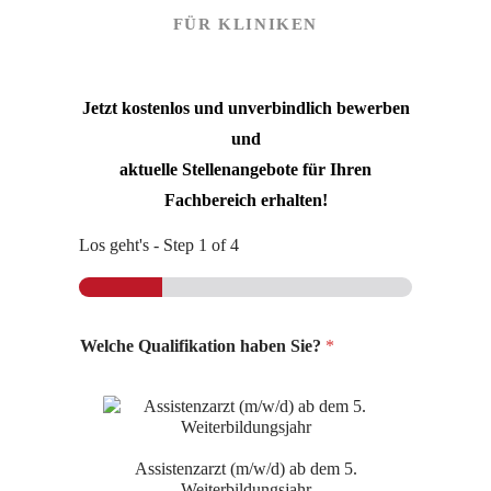
FÜR KLINIKEN
Jetzt kostenlos und unverbindlich bewerben
und
aktuelle Stellenangebote für Ihren
Fachbereich erhalten!
Los geht's
-
Step
1
of 4
Welche Qualifikation haben Sie?
*
Assistenzarzt (m/w/d) ab dem 5.
Weiterbildungsjahr