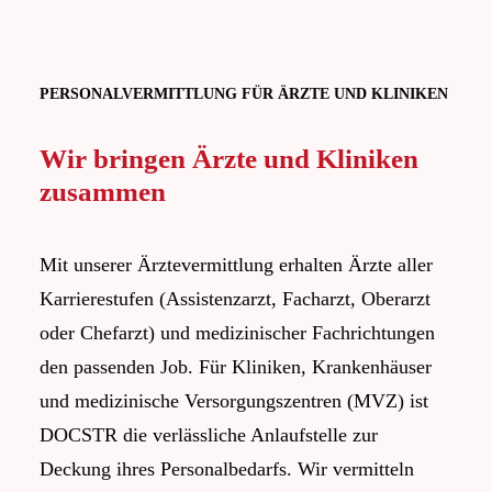
PERSONALVERMITTLUNG FÜR ÄRZTE UND KLINIKEN
Wir bringen Ärzte und Kliniken
zusammen
Mit unserer Ärztevermittlung erhalten Ärzte aller
Karrierestufen (Assistenzarzt, Facharzt, Oberarzt
oder Chefarzt) und medizinischer Fachrichtungen
den passenden Job. Für Kliniken, Krankenhäuser
und medizinische Versorgungszentren (MVZ) ist
DOCSTR die verlässliche Anlaufstelle zur
Deckung ihres Personalbedarfs. Wir vermitteln