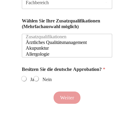
Wählen Sie Ihre Zusatzqualifikationen
(Mehrfachauswahl möglich)
Besitzen Sie die deutsche Approbation?
*
Ja
Nein
Weiter