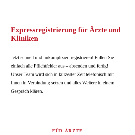
Expressregistrierung für Ärzte und
Kliniken
Jetzt schnell und unkompliziert registrieren! Füllen Sie
einfach alle Pflichtfelder aus – absenden und fertig!
Unser Team wird sich in kürzester Zeit telefonisch mit
Ihnen in Verbindung setzen und alles Weitere in einem
Gespräch klären.
FÜR ÄRZTE