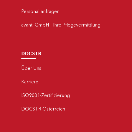
Personal anfragen
avanti GmbH – Ihre Pflegevermittlung
DOCSTR
Über Uns
Karriere
ISO9001-Zertifizierung
DOCSTR Österreich