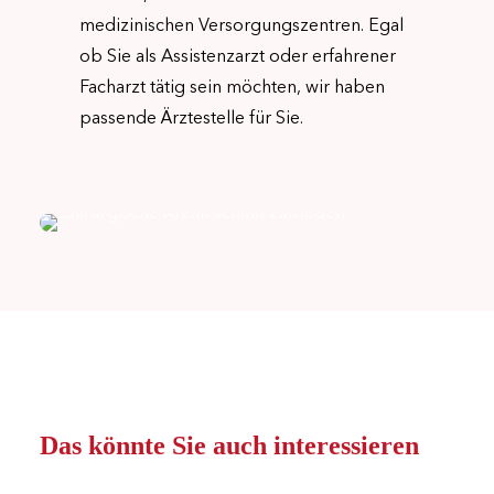
medizinischen Versorgungszentren. Egal
ob Sie als Assistenzarzt oder erfahrener
Facharzt tätig sein möchten, wir haben
passende Ärztestelle für Sie.
Das könnte Sie auch interessieren