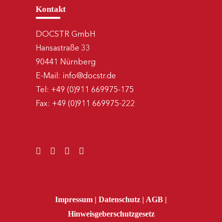
Kontakt
DOCSTR GmbH
Hansastraße 33
90441 Nürnberg
E-Mail:
info@docstr.de
Tel:
+49 (0)911 669975-175
Fax:
+49 (0)911 669975-222
Impressum
|
Datenschutz
|
AGB
|
Hinweisgeberschutzgesetz