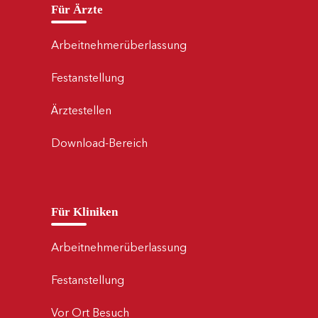
Für Ärzte
Arbeitnehmerüberlassung
Festanstellung
Ärztestellen
Download-Bereich
Für Kliniken
Arbeitnehmerüberlassung
Festanstellung
Vor Ort Besuch