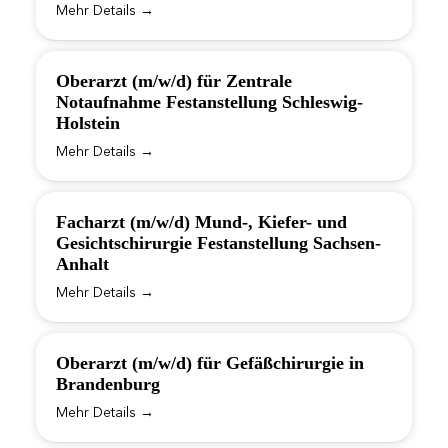
Mehr Details
Oberarzt (m/w/d) für Zentrale
Notaufnahme Festanstellung Schleswig-
Holstein
Mehr Details
Facharzt (m/w/d) Mund-, Kiefer- und
Gesichtschirurgie Festanstellung Sachsen-
Anhalt
Mehr Details
Oberarzt (m/w/d) für Gefäßchirurgie in
Brandenburg
Mehr Details