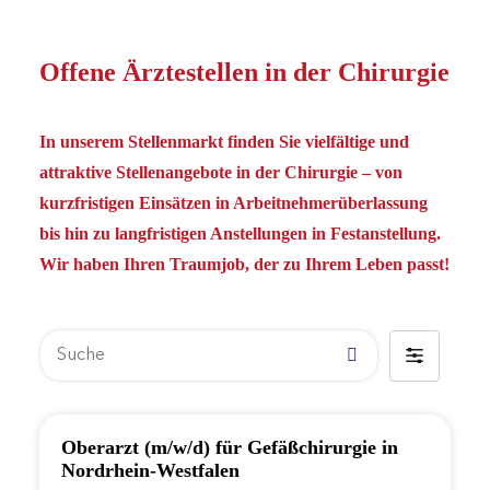
Offene Ärztestellen in der Chirurgie
In unserem Stellenmarkt finden Sie vielfältige und
attraktive Stellenangebote in der Chirurgie – von
kurzfristigen Einsätzen in Arbeitnehmerüberlassung
bis hin zu langfristigen Anstellungen in Festanstellung.
Wir haben Ihren Traumjob, der zu Ihrem Leben passt!
Suche
Filter
by
Oberarzt (m/w/d) für Gefäßchirurgie in
Nordrhein-Westfalen