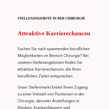
STELLENANGEBOTE IN DER CHIRURGIE
Attraktive Karrierechancen
Suchen Sie nach spannenden beruflichen
Möglichkeiten im Bereich Chirurgie? Bei
unseren Stellenangeboten finden Sie
attraktive Karrierechancen, die Ihren
beruflichen Zielen entsprechen.
Unser Stellenmarkt bietet Ihnen Zugang
zu einer Vielzahl von Positionen in der
Chirurgie, darunter Anstellungen in
Kliniken, Krankenhäusern und