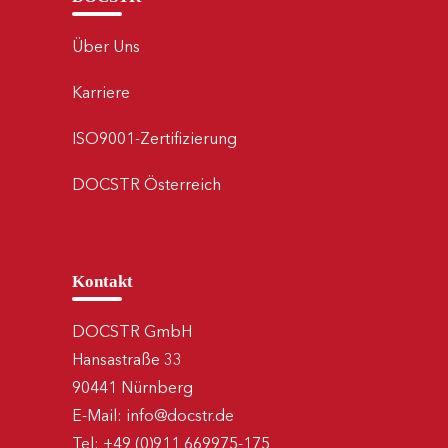
Über Uns
Karriere
ISO9001-Zertifizierung
DOCSTR Österreich
Kontakt
DOCSTR GmbH
Hansastraße 33
90441 Nürnberg
E-Mail:
info@docstr.de
Tel:
+49 (0)911 669975-175