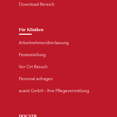
Download-Bereich
Für Kliniken
Arbeitnehmerüberlassung
Festanstellung
Vor Ort Besuch
Personal anfragen
avanti GmbH – Ihre Pflegevermittlung
DOCSTR