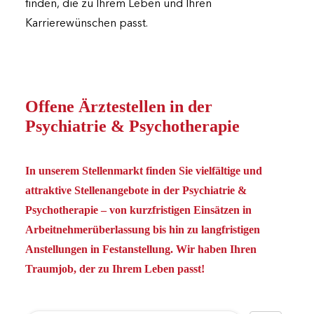
finden, die zu Ihrem Leben und Ihren
Karrierewünschen passt.
Offene Ärztestellen in der
Psychiatrie & Psychotherapie
In unserem Stellenmarkt finden Sie vielfältige und
attraktive Stellenangebote in der Psychiatrie &
Psychotherapie – von kurzfristigen Einsätzen in
Arbeitnehmerüberlassung bis hin zu langfristigen
Anstellungen in Festanstellung. Wir haben Ihren
Traumjob, der zu Ihrem Leben passt!