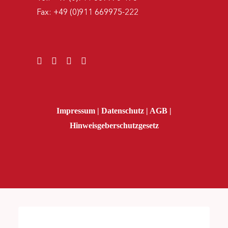
Fax:
+49 (0)911 669975-222
Impressum
|
Datenschutz
|
AGB
|
Hinweisgeberschutzgesetz