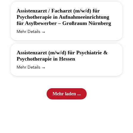
Assistenzarzt / Facharzt (m/w/d) für
Psychotherapie in Aufnahmeeinrichtung
für Asylbewerber – Großraum Nürnberg
Mehr Details
Assistenzarzt (m/w/d) für Psychiatrie &
Psychotherapie in Hessen
Mehr Details
Mehr laden ...