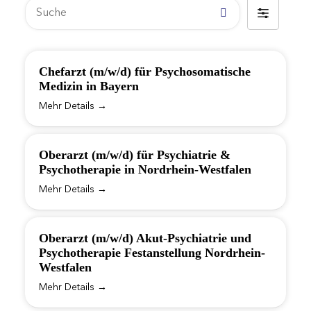
Suche
Filter
by
Chefarzt (m/w/d) für Psychosomatische
Medizin in Bayern
Mehr Details
Oberarzt (m/w/d) für Psychiatrie &
Psychotherapie in Nordrhein-Westfalen
Mehr Details
Oberarzt (m/w/d) Akut-Psychiatrie und
Psychotherapie Festanstellung Nordrhein-
Westfalen
Mehr Details