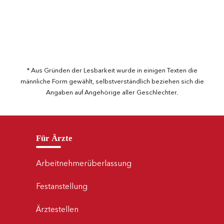
* Aus Gründen der Lesbarkeit wurde in einigen Texten die
männliche Form gewählt, selbstverständlich beziehen sich die
Angaben auf Angehörige aller Geschlechter.
Für Ärzte
Arbeitnehmerüberlassung
Festanstellung
Ärztestellen