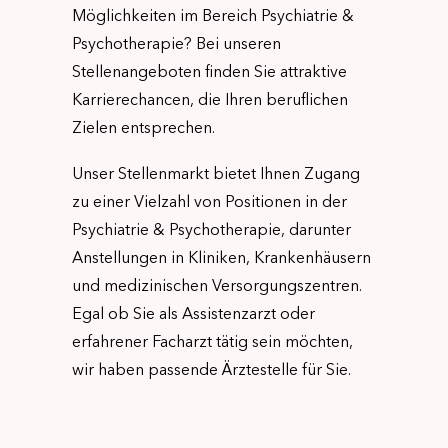
Möglichkeiten im Bereich Psychiatrie &
Psychotherapie? Bei unseren
Stellenangeboten finden Sie attraktive
Karrierechancen, die Ihren beruflichen
Zielen entsprechen.
Unser Stellenmarkt bietet Ihnen Zugang
zu einer Vielzahl von Positionen in der
Psychiatrie & Psychotherapie, darunter
Anstellungen in Kliniken, Krankenhäusern
und medizinischen Versorgungszentren.
Egal ob Sie als Assistenzarzt oder
erfahrener Facharzt tätig sein möchten,
wir haben passende Ärztestelle für Sie.