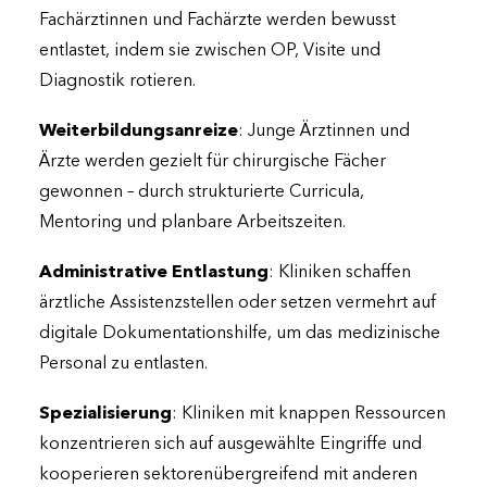
Fachärztinnen und Fachärzte werden bewusst
entlastet, indem sie zwischen OP, Visite und
Diagnostik rotieren.
Weiterbildungsanreize
: Junge Ärztinnen und
Ärzte werden gezielt für chirurgische Fächer
gewonnen – durch strukturierte Curricula,
Mentoring und planbare Arbeitszeiten.
Administrative Entlastung
: Kliniken schaffen
ärztliche Assistenzstellen oder setzen vermehrt auf
digitale Dokumentationshilfe, um das medizinische
Personal zu entlasten.
Spezialisierung
: Kliniken mit knappen Ressourcen
konzentrieren sich auf ausgewählte Eingriffe und
kooperieren sektorenübergreifend mit anderen