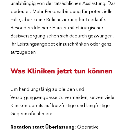
unabhängig von der tatsächlichen Auslastung. Das
bedeutet: Mehr Personalbindung für potenzielle
Fälle, aber keine Refinanzierung für Leerläufe.
Besonders kleinere Häuser mit chirurgischer
Basisversorgung sehen sich dadurch gezwungen,
ihr Leistungsangebot einzuschränken oder ganz
aufzugeben.
Was Kliniken jetzt tun können
Um handlungsfähig zu bleiben und
Versorgungsengpässe zu vermeiden, setzen viele
Kliniken bereits auf kurzfristige und langfristige
Gegenmaßnahmen:
Rotation statt Überlastung
: Operative