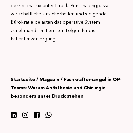
derzeit massiv unter Druck. Personalengpässe,
wirtschaftliche Unsicherheiten und steigende
Bürokratie belasten das operative System
zunehmend – mit ernsten Folgen für die
Patientenversorgung.
Startseite
/
Magazin
/
Fachkräftemangel in OP-
Teams: Warum Anästhesie und Chirurgie
besonders unter Druck stehen