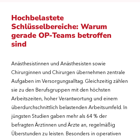
Hochbelastete
Schlüsselbereiche: Warum
gerade OP-Teams betroffen
sind
Anästhesistinnen und Anästhesisten sowie
Chirurginnen und Chirurgen übernehmen zentrale
Aufgaben im Versorgungsalltag. Gleichzeitig zählen
sie zu den Berufsgruppen mit den höchsten
Arbeitszeiten, hoher Verantwortung und einem
überdurchschnittlich belastenden Arbeitsumfeld. In
jüngsten Studien gaben mehr als 64 % der
befragten Ärztinnen und Ärzte an, regelmäßig
Überstunden zu leisten. Besonders in operativen