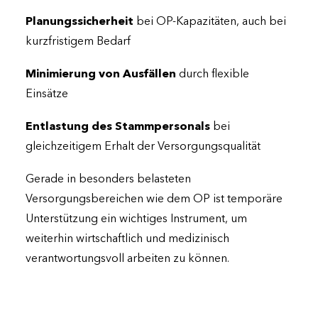
Planungssicherheit
bei OP-Kapazitäten, auch bei
kurzfristigem Bedarf
Minimierung von Ausfällen
durch flexible
Einsätze
Entlastung des Stammpersonals
bei
gleichzeitigem Erhalt der Versorgungsqualität
Gerade in besonders belasteten
Versorgungsbereichen wie dem OP ist temporäre
Unterstützung ein wichtiges Instrument, um
weiterhin wirtschaftlich und medizinisch
verantwortungsvoll arbeiten zu können.