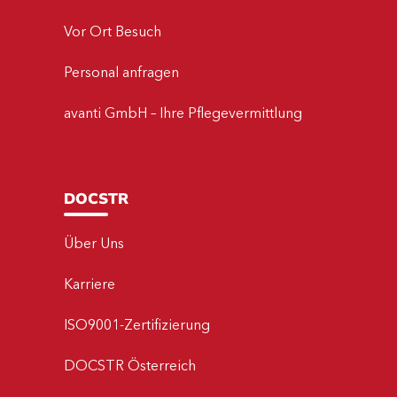
Vor Ort Besuch
Personal anfragen
avanti GmbH – Ihre Pflegevermittlung
DOCSTR
Über Uns
Karriere
ISO9001-Zertifizierung
DOCSTR Österreich