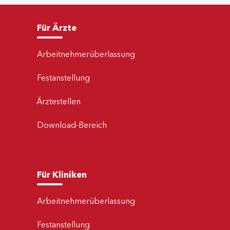
Für Ärzte
Arbeitnehmerüberlassung
Festanstellung
Ärztestellen
Download-Bereich
Für Kliniken
Arbeitnehmerüberlassung
Festanstellung