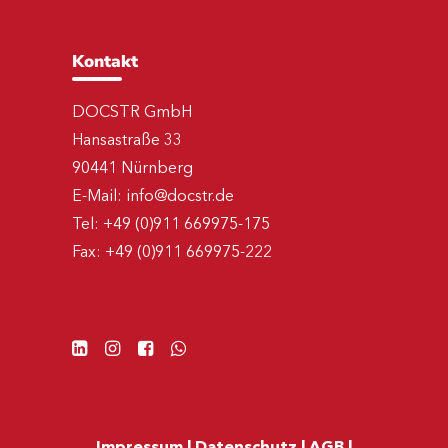
Kontakt
DOCSTR GmbH
Hansastraße 33
90441 Nürnberg
E-Mail:
info@docstr.de
Tel:
+49 (0)911 669975-175
Fax:
+49 (0)911 669975-222