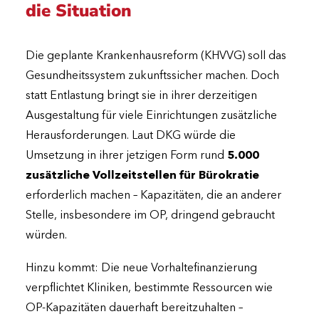
die Situation
Die geplante Krankenhausreform (KHVVG) soll das
Gesundheitssystem zukunftssicher machen. Doch
statt Entlastung bringt sie in ihrer derzeitigen
Ausgestaltung für viele Einrichtungen zusätzliche
Herausforderungen. Laut DKG würde die
Umsetzung in ihrer jetzigen Form rund
5.000
zusätzliche Vollzeitstellen für Bürokratie
erforderlich machen – Kapazitäten, die an anderer
Stelle, insbesondere im OP, dringend gebraucht
würden.
Hinzu kommt: Die neue Vorhaltefinanzierung
verpflichtet Kliniken, bestimmte Ressourcen wie
OP-Kapazitäten dauerhaft bereitzuhalten –