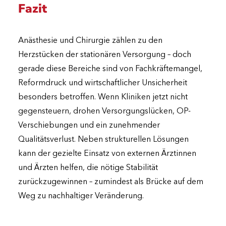
Fazit
Anästhesie und Chirurgie zählen zu den
Herzstücken der stationären Versorgung – doch
gerade diese Bereiche sind von Fachkräftemangel,
Reformdruck und wirtschaftlicher Unsicherheit
besonders betroffen. Wenn Kliniken jetzt nicht
gegensteuern, drohen Versorgungslücken, OP-
Verschiebungen und ein zunehmender
Qualitätsverlust. Neben strukturellen Lösungen
kann der gezielte Einsatz von externen Ärztinnen
und Ärzten helfen, die nötige Stabilität
zurückzugewinnen – zumindest als Brücke auf dem
Weg zu nachhaltiger Veränderung.