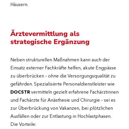
Häusern.
Ärztevermittlung als
strategische Ergänzung
Neben strukturellen Maßnahmen kann auch der
Einsatz externer Fachkräfte helfen, akute Engpässe
zu überbrücken – ohne die Versorgungsqualität zu
gefährden. Spezialisierte Personaldienstleister wie
DOCSTR
vermitteln gezielt erfahrene Fachärztinnen
und Fachärzte für Anästhesie und Chirurgie – sei es
zur Überbrückung von Vakanzen, bei plötzlichen
Ausfällen oder zur Entlastung in Hochlastphasen.
Die Vorteile: