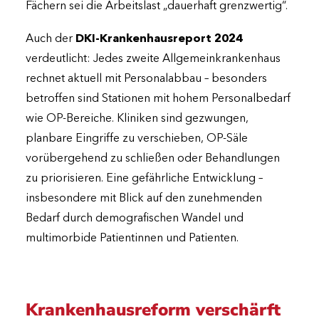
Fächern sei die Arbeitslast „dauerhaft grenzwertig“.
Auch der
DKI-Krankenhausreport 2024
verdeutlicht: Jedes zweite Allgemeinkrankenhaus
rechnet aktuell mit Personalabbau – besonders
betroffen sind Stationen mit hohem Personalbedarf
wie OP-Bereiche. Kliniken sind gezwungen,
planbare Eingriffe zu verschieben, OP-Säle
vorübergehend zu schließen oder Behandlungen
zu priorisieren. Eine gefährliche Entwicklung –
insbesondere mit Blick auf den zunehmenden
Bedarf durch demografischen Wandel und
multimorbide Patientinnen und Patienten.
Krankenhausreform verschärft