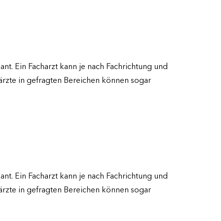
ant. Ein Facharzt kann je nach Fachrichtung und
härzte in gefragten Bereichen können sogar
ant. Ein Facharzt kann je nach Fachrichtung und
härzte in gefragten Bereichen können sogar