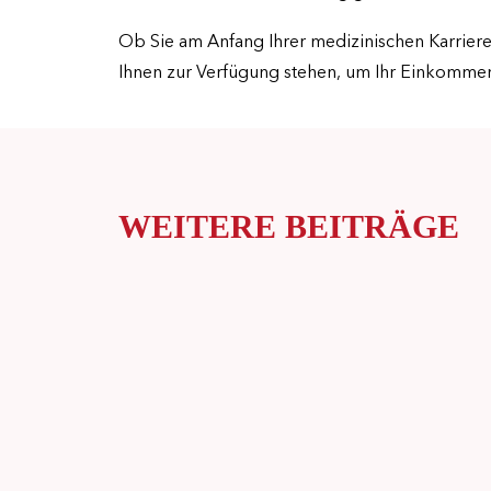
Ob Sie am Anfang Ihrer medizinischen Karriere s
Ihnen zur Verfügung stehen, um Ihr Einkommen 
WEITERE BEITRÄGE
KARRIERE