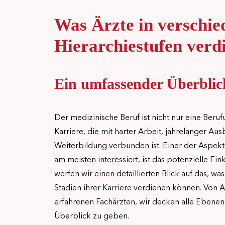
Was Ärzte in verschie
Hierarchiestufen verd
Ein umfassender Überblic
Der medizinische Beruf ist nicht nur eine Beru
Karriere, die mit harter Arbeit, jahrelanger Au
Weiterbildung verbunden ist. Einer der Aspek
am meisten interessiert, ist das potenzielle Ei
werfen wir einen detaillierten Blick auf das, wa
Stadien ihrer Karriere verdienen können. Von A
erfahrenen Fachärzten, wir decken alle Ebenen
Überblick zu geben.