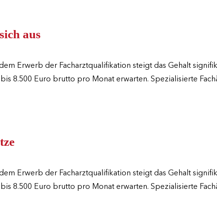
sich aus
 Erwerb der Facharztqualifikation steigt das Gehalt signifik
 bis 8.500 Euro brutto pro Monat erwarten. Spezialisierte Fac
tze
 Erwerb der Facharztqualifikation steigt das Gehalt signifik
 bis 8.500 Euro brutto pro Monat erwarten. Spezialisierte Fac