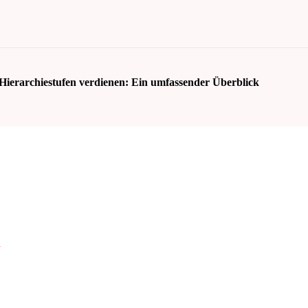
Hierarchiestufen verdienen: Ein umfassender Überblick
n