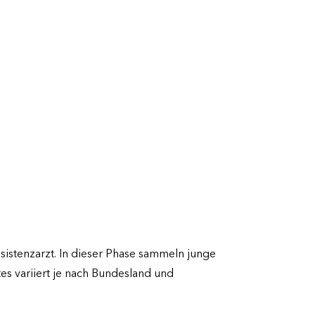
sistenzarzt. In dieser Phase sammeln junge
es variiert je nach Bundesland und