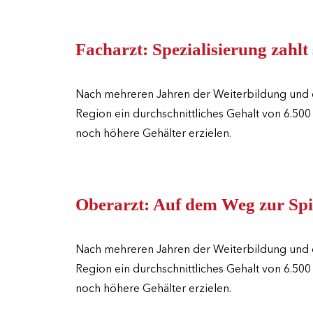
Facharzt: Spezialisierung zahlt 
Nach mehreren Jahren der Weiterbildung und dem
Region ein durchschnittliches Gehalt von 6.500
noch höhere Gehälter erzielen.
Oberarzt: Auf dem Weg zur Spi
Nach mehreren Jahren der Weiterbildung und dem
Region ein durchschnittliches Gehalt von 6.500
noch höhere Gehälter erzielen.