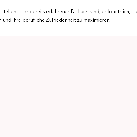
tehen oder bereits erfahrener Facharzt sind, es lohnt sich, di
und Ihre berufliche Zufriedenheit zu maximieren.