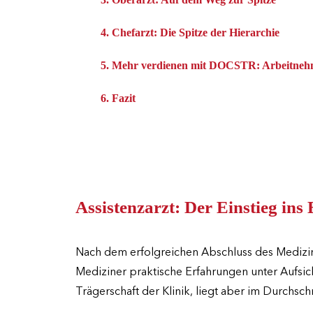
4. Chefarzt: Die Spitze der Hierarchie
5. Mehr verdienen mit DOCSTR: Arbeitnehme
6. Fazit
Assistenzarzt: Der Einstieg ins
Nach dem erfolgreichen Abschluss des Medizins
Mediziner praktische Erfahrungen unter Aufsich
Trägerschaft der Klinik, liegt aber im Durchsc