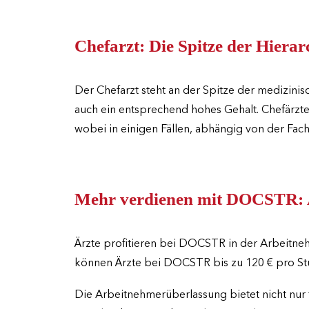
Chefarzt: Die Spitze der Hierar
Der Chefarzt steht an der Spitze der medizinisc
auch ein entsprechend hohes Gehalt. Chefärzte
wobei in einigen Fällen, abhängig von der Fach
Mehr verdienen mit DOCSTR: A
Ärzte profitieren bei DOCSTR in der Arbeitne
können Ärzte bei DOCSTR bis zu 120 € pro Stun
Die Arbeitnehmerüberlassung bietet nicht nur fi