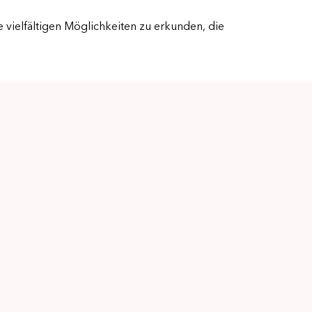
e vielfältigen Möglichkeiten zu erkunden, die