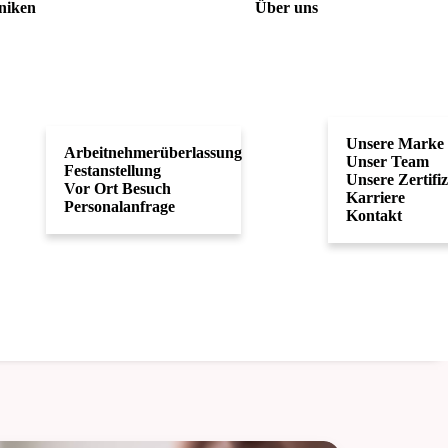
niken
Über uns
Unsere Marke
Arbeitnehmerüberlassung
Unser Team
Festanstellung
Unsere Zertifi
Vor Ort Besuch
Karriere
Personalanfrage
Kontakt