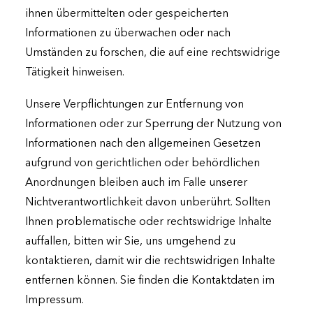
ihnen übermittelten oder gespeicherten
Informationen zu überwachen oder nach
Umständen zu forschen, die auf eine rechtswidrige
Tätigkeit hinweisen.
Unsere Verpflichtungen zur Entfernung von
Informationen oder zur Sperrung der Nutzung von
Informationen nach den allgemeinen Gesetzen
aufgrund von gerichtlichen oder behördlichen
Anordnungen bleiben auch im Falle unserer
Nichtverantwortlichkeit davon unberührt. Sollten
Ihnen problematische oder rechtswidrige Inhalte
auffallen, bitten wir Sie, uns umgehend zu
kontaktieren, damit wir die rechtswidrigen Inhalte
entfernen können. Sie finden die Kontaktdaten im
Impressum.