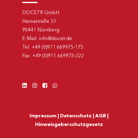
DOCSTR GmbH
Hansastraße 33
90441 Nürnberg
E-Mail:
info@docstr.de
Tel:
+49 (0)911 669975-175
Fax:
+49 (0)911 669975-222
Impressum
|
Datenschutz
|
AGB
|
Hinweisgeberschutzgesetz