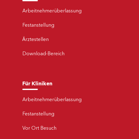
Arbeitnehmerüberlassung
Festanstellung
Ärztestellen
Download-Bereich
Für Kliniken
Arbeitnehmerüberlassung
Festanstellung
Vor Ort Besuch