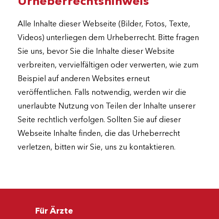
Urheberrechtshinweis
Alle Inhalte dieser Webseite (Bilder, Fotos, Texte,
Videos) unterliegen dem Urheberrecht. Bitte fragen
Sie uns, bevor Sie die Inhalte dieser Website
verbreiten, vervielfältigen oder verwerten, wie zum
Beispiel auf anderen Websites erneut
veröffentlichen. Falls notwendig, werden wir die
unerlaubte Nutzung von Teilen der Inhalte unserer
Seite rechtlich verfolgen. Sollten Sie auf dieser
Webseite Inhalte finden, die das Urheberrecht
verletzen, bitten wir Sie, uns zu kontaktieren.
Für Ärzte