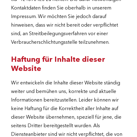
Kontaktdaten finden Sie oberhalb in unserem
Impressum. Wir möchten Sie jedoch darauf
hinweisen, dass wir nicht bereit oder verpflichtet
sind, an Streitbeilegungsverfahren vor einer
Verbraucherschlichtungsstelle teilzunehmen.
Haftung für Inhalte dieser
Website
Wir entwickeln die Inhalte dieser Website ständig
weiter und bemühen uns, korrekte und aktuelle
Informationen bereitzustellen. Leider können wir
keine Haftung für die Korrektheit aller Inhalte auf
dieser Website übernehmen, speziell für jene, die
seitens Dritter bereitgestellt wurden. Als
Diensteanbieter sind wir nicht verpflichtet, die von