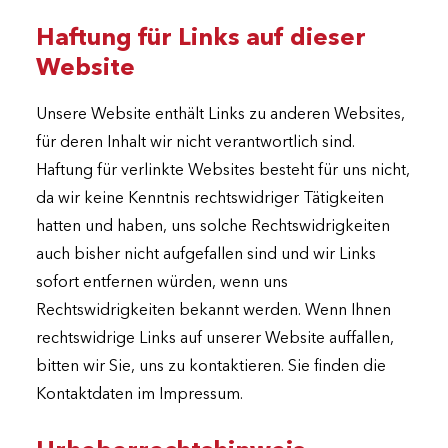
Haftung für Links auf dieser
Website
Unsere Website enthält Links zu anderen Websites,
für deren Inhalt wir nicht verantwortlich sind.
Haftung für verlinkte Websites besteht für uns nicht,
da wir keine Kenntnis rechtswidriger Tätigkeiten
hatten und haben, uns solche Rechtswidrigkeiten
auch bisher nicht aufgefallen sind und wir Links
sofort entfernen würden, wenn uns
Rechtswidrigkeiten bekannt werden. Wenn Ihnen
rechtswidrige Links auf unserer Website auffallen,
bitten wir Sie, uns zu kontaktieren. Sie finden die
Kontaktdaten im Impressum.