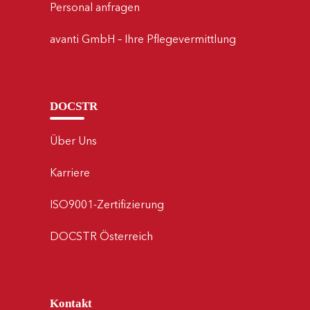
Personal anfragen
avanti GmbH – Ihre Pflegevermittlung
DOCSTR
Über Uns
Karriere
ISO9001-Zertifizierung
DOCSTR Österreich
Kontakt