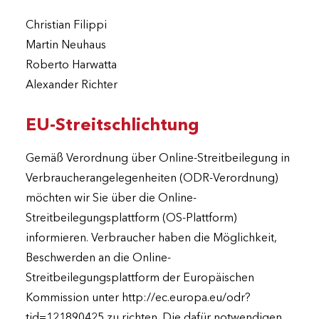
Christian Filippi
Martin Neuhaus
Roberto Harwatta
Alexander Richter
EU-Streitschlichtung
Gemäß Verordnung über Online-Streitbeilegung in
Verbraucherangelegenheiten (ODR-Verordnung)
möchten wir Sie über die Online-
Streitbeilegungsplattform (OS-Plattform)
informieren. Verbraucher haben die Möglichkeit,
Beschwerden an die Online-
Streitbeilegungsplattform der Europäischen
Kommission unter
http://ec.europa.eu/odr?
tid=121890425
zu richten. Die dafür notwendigen