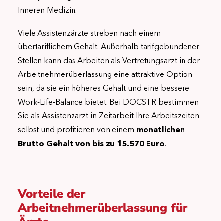
Inneren Medizin.
Viele Assistenzärzte streben nach einem
übertariflichem Gehalt. Außerhalb tarifgebundener
Stellen kann das Arbeiten als Vertretungsarzt in der
Arbeitnehmerüberlassung eine attraktive Option
sein, da sie ein höheres Gehalt und eine bessere
Work-Life-Balance bietet. Bei DOCSTR bestimmen
Sie als Assistenzarzt in Zeitarbeit Ihre Arbeitszeiten
selbst und profitieren von einem
monatlichen
Brutto Gehalt von bis zu 15.570 Euro
.
Vorteile der
Arbeitnehmerüberlassung für