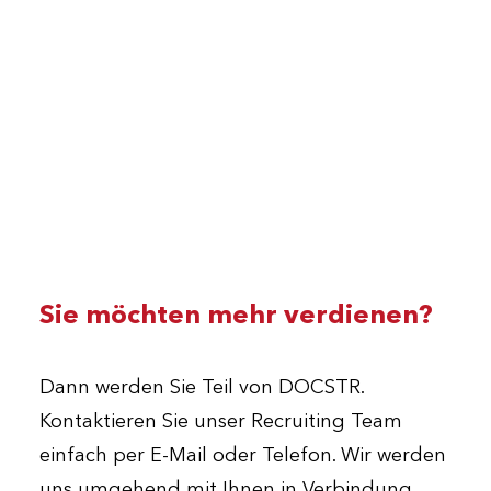
Sie möchten mehr verdienen?
Dann werden Sie Teil von DOCSTR.
Kontaktieren Sie unser Recruiting Team
einfach per E-Mail oder Telefon. Wir werden
uns umgehend mit Ihnen in Verbindung