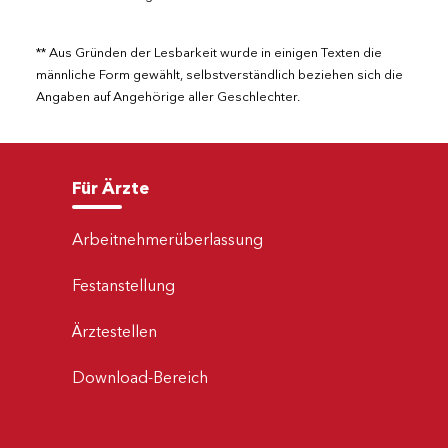
** Aus Gründen der Lesbarkeit wurde in einigen Texten die
männliche Form gewählt, selbstverständlich beziehen sich die
Angaben auf Angehörige aller Geschlechter.
Für Ärzte
Arbeitnehmerüberlassung
Festanstellung
Ärztestellen
Download-Bereich