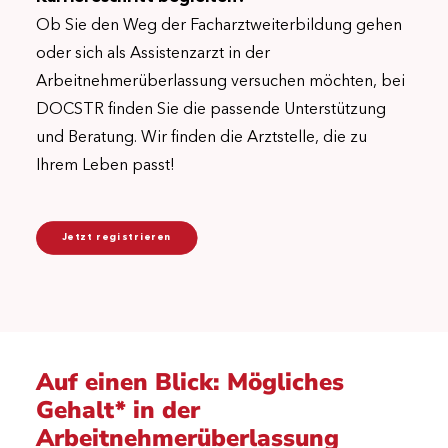
Ob Sie den Weg der Facharztweiterbildung gehen
oder sich als Assistenzarzt in der
Arbeitnehmerüberlassung versuchen möchten, bei
DOCSTR finden Sie die passende Unterstützung
und Beratung. Wir finden die Arztstelle, die zu
Ihrem Leben passt!
Jetzt registrieren
Auf einen Blick: Mögliches
Gehalt* in der
Arbeitnehmerüberlassung