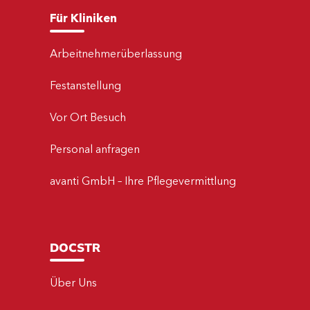
Für Kliniken
Arbeitnehmerüberlassung
Festanstellung
Vor Ort Besuch
Personal anfragen
avanti GmbH – Ihre Pflegevermittlung
DOCSTR
Über Uns