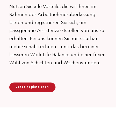
Nutzen Sie alle Vorteile, die wir Ihnen im
Rahmen der Arbeitnehmerüberlassung
bieten und registrieren Sie sich, um
passgenaue Assistenzarztstellen von uns zu
erhalten. Bei uns können Sie mit spürbar
mehr Gehalt rechnen – und das bei einer
besseren Work-Life-Balance und einer freien
Wahl von Schichten und Wochenstunden.
Jetzt registrieren