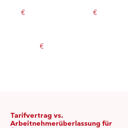
€
€
€
Tarifvertrag vs.
Arbeitnehmerüberlassung für