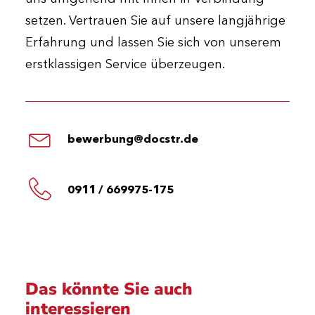
setzen. Vertrauen Sie auf unsere langjährige
Erfahrung und lassen Sie sich von unserem
erstklassigen Service überzeugen.
bewerbung@docstr.de
0911 / 669975-175
Das könnte Sie auch
interessieren