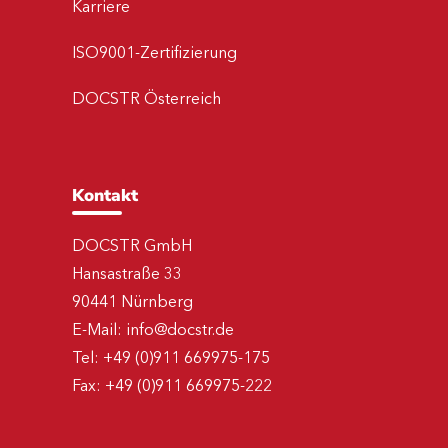
Karriere
ISO9001-Zertifizierung
DOCSTR Österreich
Kontakt
DOCSTR GmbH
Hansastraße 33
90441 Nürnberg
E-Mail:
info@docstr.de
Tel:
+49 (0)911 669975-175
Fax:
+49 (0)911 669975-222