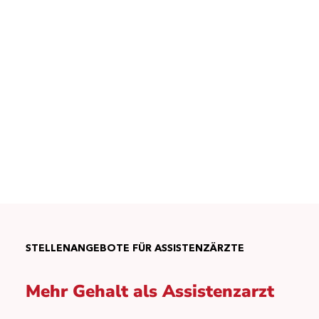
STELLENANGEBOTE FÜR ASSISTENZÄRZTE
Mehr Gehalt als Assistenzarzt