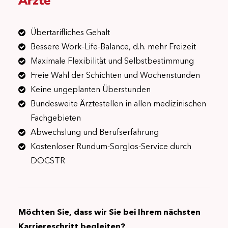
Ärzte
Übertarifliches Gehalt
Bessere Work-Life-Balance, d.h. mehr Freizeit
Maximale Flexibilität und Selbstbestimmung
Freie Wahl der Schichten und Wochenstunden
Keine ungeplanten Überstunden
Bundesweite Ärztestellen in allen medizinischen
Fachgebieten
Abwechslung und Berufserfahrung
Kostenloser Rundum-Sorglos-Service durch
DOCSTR
Möchten Sie, dass wir Sie bei Ihrem nächsten
Karriereschritt begleiten?