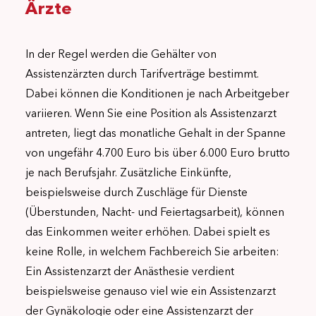
Ärzte
In der Regel werden die Gehälter von
Assistenzärzten durch Tarifverträge bestimmt.
Dabei können die Konditionen je nach Arbeitgeber
variieren. Wenn Sie eine Position als Assistenzarzt
antreten, liegt das monatliche Gehalt in der Spanne
von ungefähr 4.700 Euro bis über 6.000 Euro brutto
je nach Berufsjahr. Zusätzliche Einkünfte,
beispielsweise durch Zuschläge für Dienste
(Überstunden, Nacht- und Feiertagsarbeit), können
das Einkommen weiter erhöhen. Dabei spielt es
keine Rolle, in welchem Fachbereich Sie arbeiten:
Ein Assistenzarzt der Anästhesie verdient
beispielsweise genauso viel wie ein Assistenzarzt
der Gynäkologie oder eine Assistenzarzt der