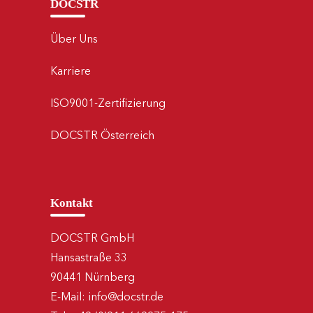
DOCSTR
Über Uns
Karriere
ISO9001-Zertifizierung
DOCSTR Österreich
Kontakt
DOCSTR GmbH
Hansastraße 33
90441 Nürnberg
E-Mail:
info@docstr.de