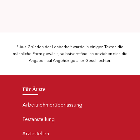
* Aus Gründen der Lesbarkeit wurde in einigen Texten die
männliche Form gewählt, selbstverständlich beziehen sich die
Angaben auf Angehörige aller Geschlechter.
Für Ärzte
Arbeitnehmerüberlassung
Festanstellung
Ärztestellen