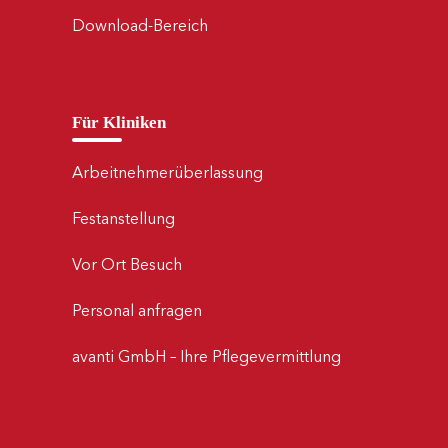
Download-Bereich
Für Kliniken
Arbeitnehmerüberlassung
Festanstellung
Vor Ort Besuch
Personal anfragen
avanti GmbH – Ihre Pflegevermittlung